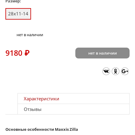
Размер:
28x11-14
нет в наличии
9180
₽
нет в наличии
Характеристики
Отзывы
Основные особенности Maxxis Zilla