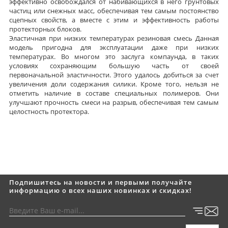
эффективно освобождался от набивающихся в него грунтовых
частиц или снежных масс, обеспечивая тем самым постоянство
сцепных свойств, а вместе с этим и эффективность работы
протекторных блоков.
Эластичная при низких температурах резиновая смесь Данная
модель пригодна для эксплуатации даже при низких
температурах. Во многом это заслуга компаунда, в таких
условиях сохраняющим большую часть от своей
первоначальной эластичности. Этого удалось добиться за счет
увеличения доли содержания силики. Кроме того, нельзя не
отметить наличие в составе специальных полимеров. Они
улучшают прочность смеси на разрыв, обеспечивая тем самым
целостность протектора.
Подпишитесь на новости и первыми получайте
информацию о всех наших новинках и скидках!