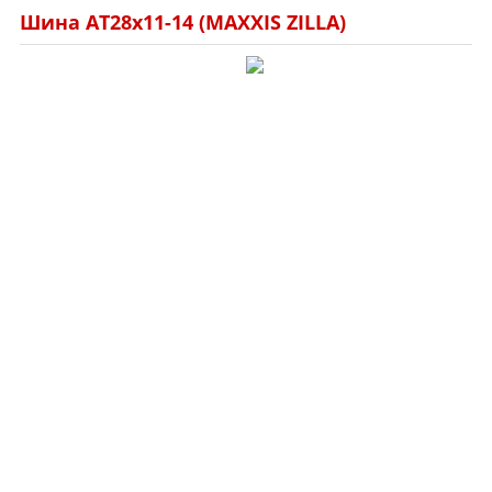
Шина AT28x11-14 (MAXXIS ZILLA)