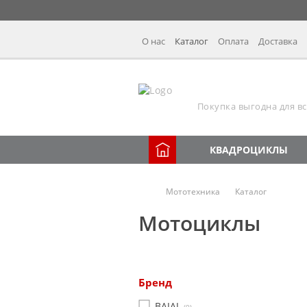
О нас
Каталог
Оплата
Доставка
Покупка выгодна для вс
КВАДРОЦИКЛЫ
Мототехника
Каталог
Мотоциклы
Бренд
BAJAJ