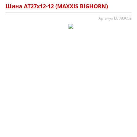
Шина AT27x12-12 (MAXXIS BIGHORN)
Артикул LU083652