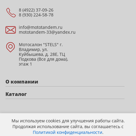
8 (4922) 37-09-26
8 (930) 224-58-78
info@mototandem.ru
mototandem-33@yandex.ru
Мотосалон "STELS" г.
Владимир, ул.
Куйбышева, д. 28Е, ТЦ
Подкова (Все для дома),
этаж 1
О компании
Каталог
Политика конфиденциальности
Мы используем cookies для улучшения работы сайта.
Продолжая использование сайта, вы соглашаетесь с
Политикой конфиденциальности
.
© 2009-2026 mototandem.ru