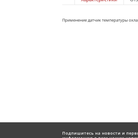
Применение датчик температуры охлаж
Подпишитесь на новости и пер