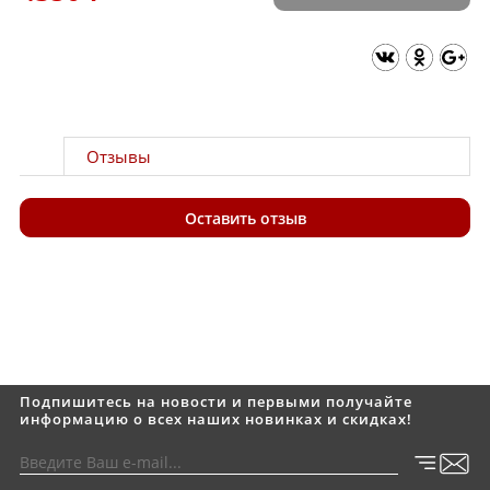
Отзывы
Оставить отзыв
Подпишитесь на новости и первыми получайте
информацию о всех наших новинках и скидках!