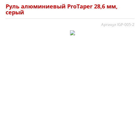
Руль алюминиевый ProTaper 28,6 мм,
серый
Артикул IGP-005-2