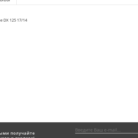
 DX 125 17/14
выми получайте