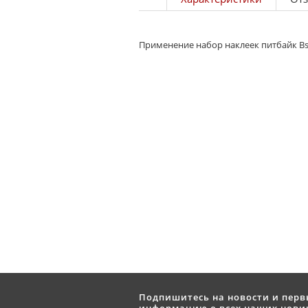
Применение набор наклеек питбайк Bse
Подпишитесь на новости и пер