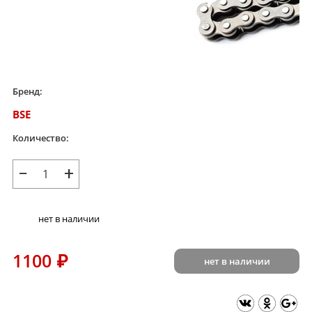
Бренд:
BSE
Количество:
−
+
нет в наличии
1100
₽
нет в наличии