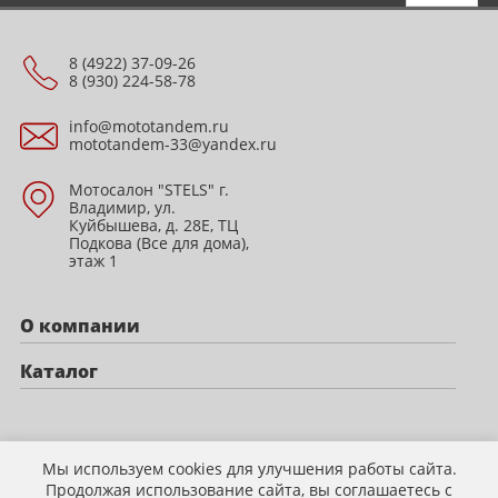
8 (4922) 37-09-26
8 (930) 224-58-78
info@mototandem.ru
mototandem-33@yandex.ru
Мотосалон "STELS" г.
Владимир, ул.
Куйбышева, д. 28Е, ТЦ
Подкова (Все для дома),
этаж 1
О компании
Каталог
Политика конфиденциальности
Мы используем cookies для улучшения работы сайта.
Продолжая использование сайта, вы соглашаетесь с