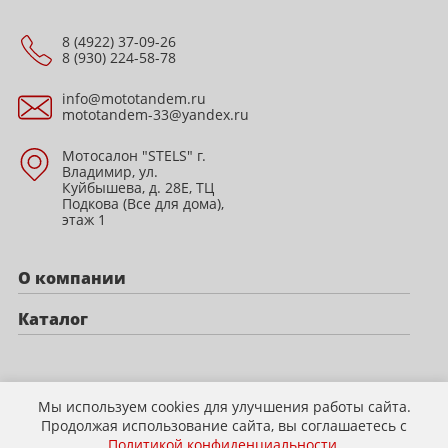
8 (4922) 37-09-26
8 (930) 224-58-78
info@mototandem.ru
mototandem-33@yandex.ru
Мотосалон "STELS" г.
Владимир, ул.
Куйбышева, д. 28Е, ТЦ
Подкова (Все для дома),
этаж 1
О компании
Каталог
Политика конфиденциальности
Мы используем cookies для улучшения работы сайта.
Продолжая использование сайта, вы соглашаетесь с
Политикой конфиденциальности
.