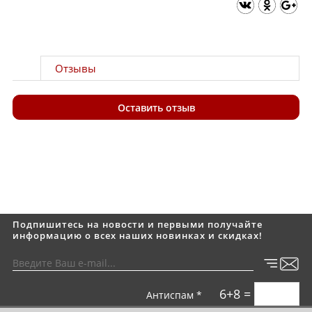
Отзывы
Оставить отзыв
Подпишитесь на новости и первыми получайте
информацию о всех наших новинках и скидках!
6+8 =
Антиспам *