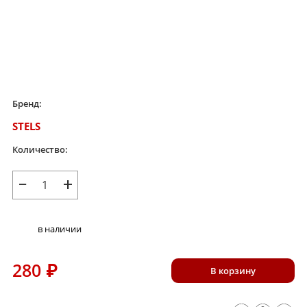
Бренд:
STELS
Количество:
−
+
в наличии
280
₽
В корзину