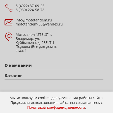
8 (4922) 37-09-26
8 (930) 224-58-78
info@mototandem.ru
mototandem-33@yandex.ru
Мотосалон "STELS" г.
Владимир, ул.
Куйбышева, д. 28Е, ТЦ
Подкова (Все для дома),
этаж 1
О компании
Каталог
Политика конфиденциальности
Мы используем cookies для улучшения работы сайта.
Продолжая использование сайта, вы соглашаетесь с
Политикой конфиденциальности
.
© 2009-2026 mototandem.ru