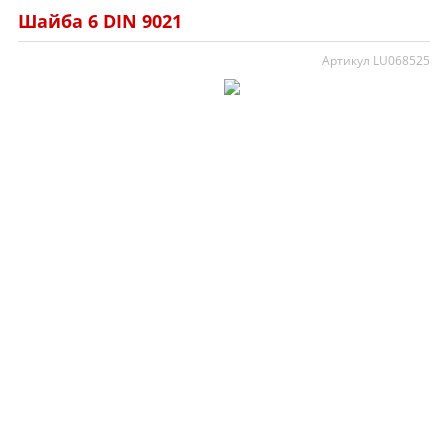
Шайба 6 DIN 9021
Артикул LU068525