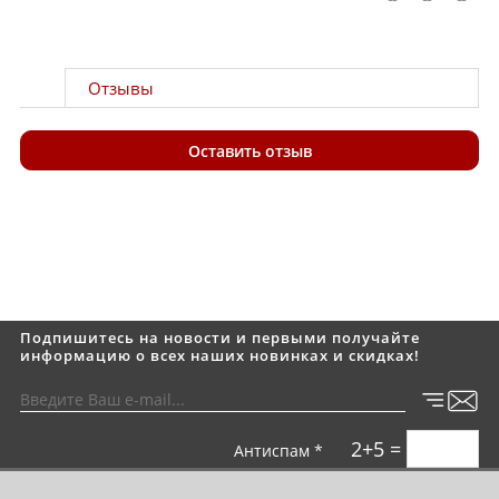
Отзывы
Оставить отзыв
Подпишитесь на новости и первыми получайте
информацию о всех наших новинках и скидках!
2+5 =
Антиспам *