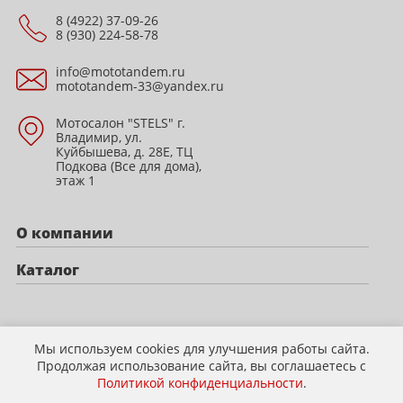
8 (4922) 37-09-26
8 (930) 224-58-78
info@mototandem.ru
mototandem-33@yandex.ru
Мотосалон "STELS" г.
Владимир, ул.
Куйбышева, д. 28Е, ТЦ
Подкова (Все для дома),
этаж 1
О компании
Каталог
Политика конфиденциальности
Мы используем cookies для улучшения работы сайта.
Продолжая использование сайта, вы соглашаетесь с
Политикой конфиденциальности
.
© 2009-2026 mototandem.ru