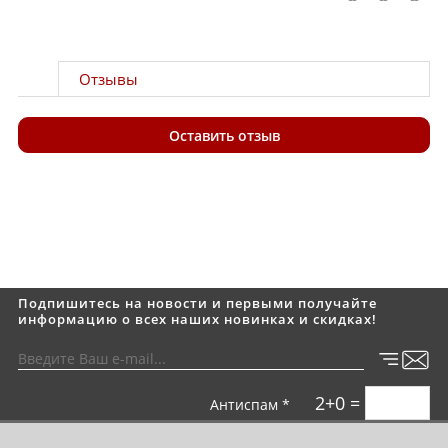
Отзывы
Оставить отзыв
Подпишитесь на новости и первыми получайте
информацию о всех наших новинках и скидках!
2+0 =
Антиспам *