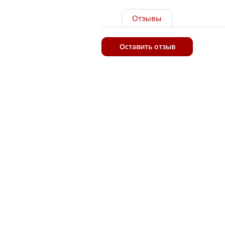
Отзывы
Оставить отзыв