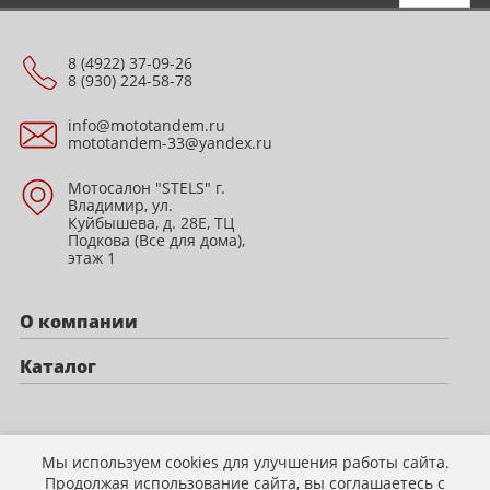
8 (4922) 37-09-26
8 (930) 224-58-78
info@mototandem.ru
mototandem-33@yandex.ru
Мотосалон "STELS" г.
Владимир, ул.
Куйбышева, д. 28Е, ТЦ
Подкова (Все для дома),
этаж 1
О компании
Каталог
Политика конфиденциальности
Мы используем cookies для улучшения работы сайта.
Продолжая использование сайта, вы соглашаетесь с