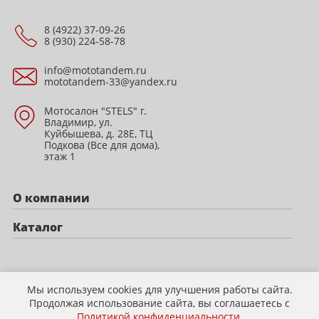
8 (4922) 37-09-26
8 (930) 224-58-78
info@mototandem.ru
mototandem-33@yandex.ru
Мотосалон "STELS" г.
Владимир, ул.
Куйбышева, д. 28Е, ТЦ
Подкова (Все для дома),
этаж 1
О компании
Каталог
Политика конфиденциальности
Мы используем cookies для улучшения работы сайта.
Продолжая использование сайта, вы соглашаетесь с
Политикой конфиденциальности
.