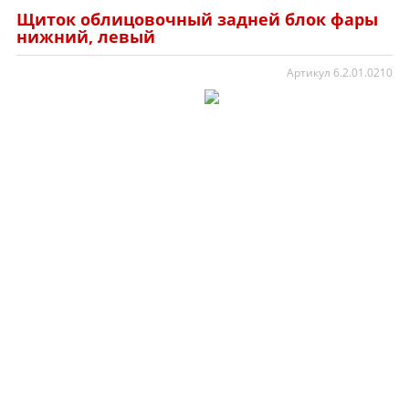
Щиток облицовочный задней блок фары
нижний, левый
Артикул 6.2.01.0210