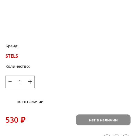
Бренд:
STELS
Количество:
−
+
нет в наличии
530
₽
нет в наличии