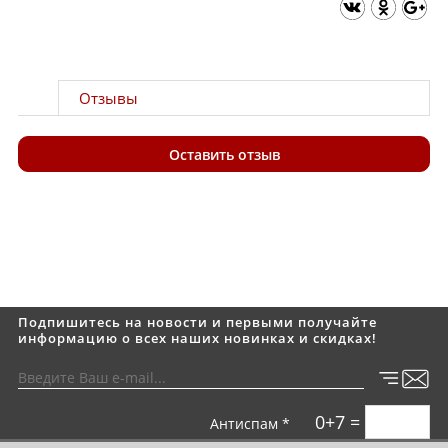
Отзывы
Оставить отзыв
Подпишитесь на новости и первыми получайте
информацию о всех наших новинках и скидках!
0+7 =
Антиспам *