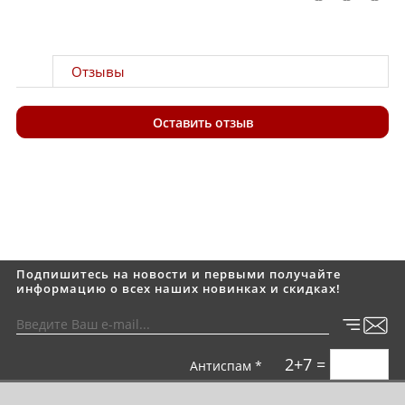
Отзывы
Оставить отзыв
Подпишитесь на новости и первыми получайте
информацию о всех наших новинках и скидках!
2+7 =
Антиспам *