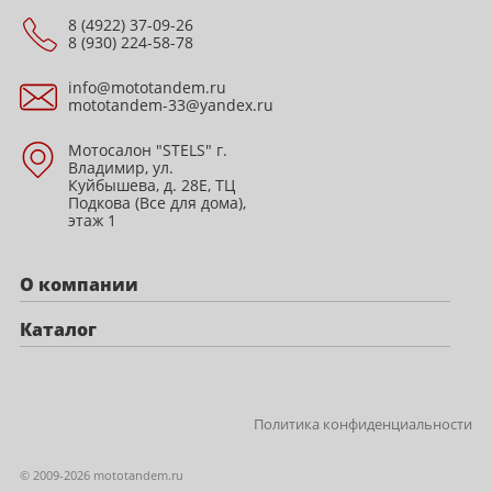
8 (4922) 37-09-26
8 (930) 224-58-78
info@mototandem.ru
mototandem-33@yandex.ru
Мотосалон "STELS" г.
Владимир, ул.
Куйбышева, д. 28Е, ТЦ
Подкова (Все для дома),
этаж 1
О компании
Каталог
Политика конфиденциальности
© 2009-2026 mototandem.ru