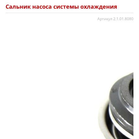
Сальник насоса системы охлаждения
Артикул 2.1.01.8080