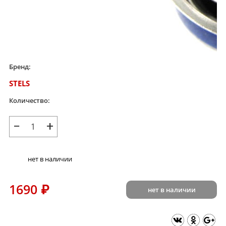
Бренд:
STELS
Количество:
−
+
нет в наличии
1690
₽
нет в наличии