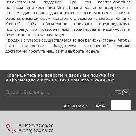
некачественной подделки? Да! Если воспользоваться
предложением компании Мото Тандем. Большой ассортимент -
это не единственное достоинство нашего магазина. Являясь
официальным дилером, мы строго следим за качеством техники.
Каждый байк обязательно проходит предпродажную
подготовку, что позволяет нам гарантировать надежность и
безопасность его эксплуатации.
Продажа скутеров осуществляется во все регионы страны. Чтобы
стать счастливым обладателем маневренной техники
достаточно посетить наш сайт и выбрать модель.
Подпишитесь на новости и первыми получайте
информацию о всех наших новинках и скидках!
4+4 =
Антиспам *
8 (4922) 37-09-26
8 (930) 224-58-78