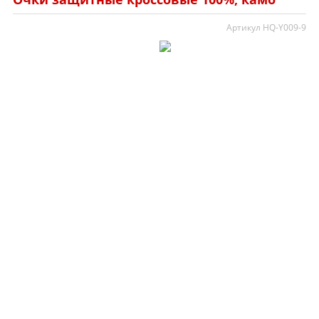
Артикул HQ-Y009-9