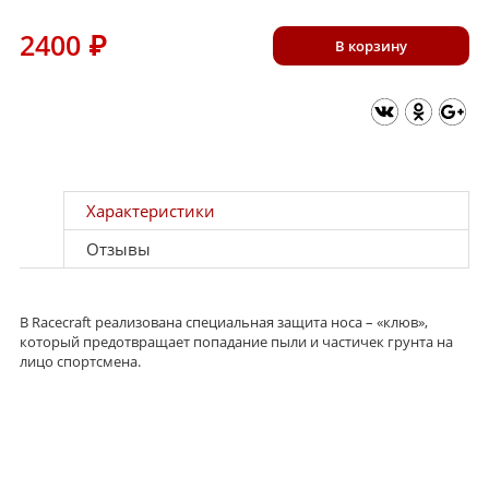
2400
₽
В корзину
Характеристики
Отзывы
В Racecraft реализована специальная защита носа – «клюв»,
который предотвращает попадание пыли и частичек грунта на
лицо спортсмена.