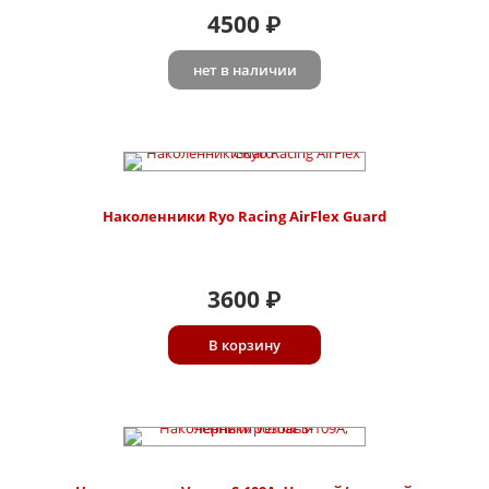
4500
₽
нет в наличии
Наколенники Ryo Racing AirFlex Guard
3600
₽
В корзину