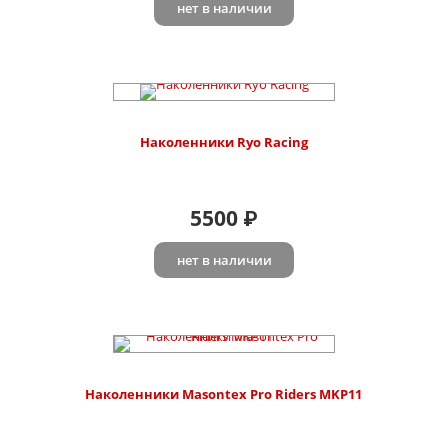
нет в наличии
Наколенники Ryo Racing
5500
₽
нет в наличии
Наколенники Masontex Pro Riders MKP11