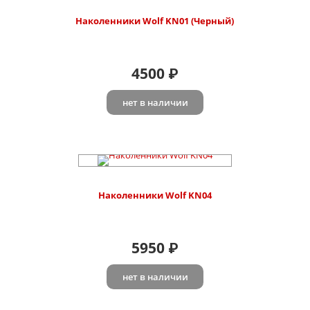
Наколенники Wolf KN01 (Черный)
4500
₽
нет в наличии
Наколенники Wolf KN04
5950
₽
нет в наличии