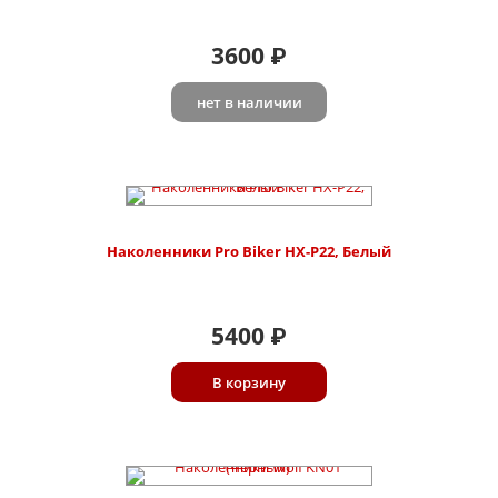
3600
₽
нет в наличии
Наколенники Pro Biker HX-P22, Белый
5400
₽
В корзину