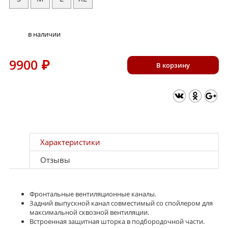
в наличии
9900
₽
В корзину
Характеристики
Отзывы
Фронтальные вентиляционные каналы.
Задний выпускной канал совместимый со спойлером для
максимальной сквозной вентиляции.
Встроенная защитная шторка в подбородочной части.