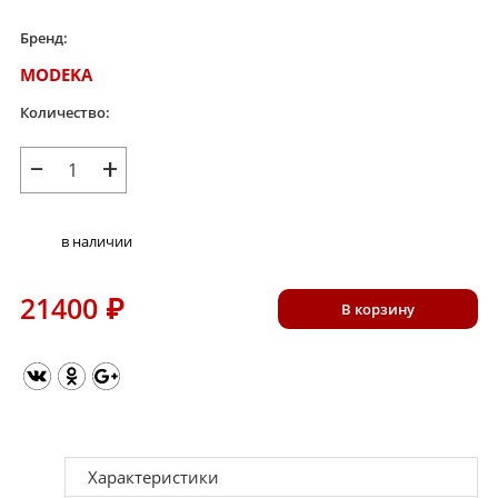
Бренд:
MODEKA
Количество:
−
+
в наличии
21400
₽
В корзину
Характеристики