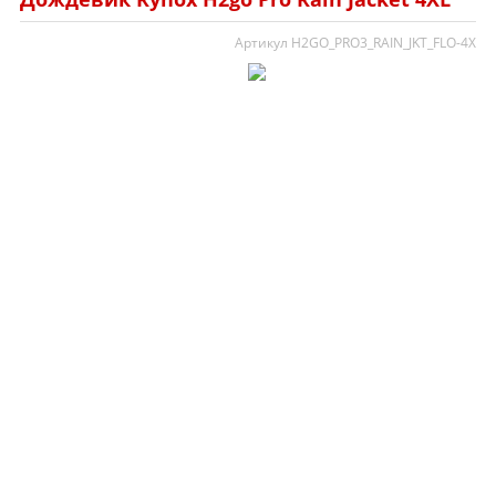
Артикул H2GO_PRO3_RAIN_JKT_FLO-4X