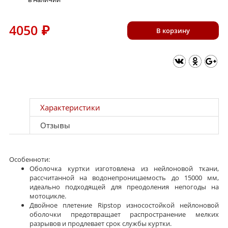
4050
₽
В корзину
Характеристики
Отзывы
Особенноти:
Оболочка куртки изготовлена из нейлоновой ткани,
рассчитанной на водонепроницаемость до 15000 мм,
идеально подходящей для преодоления непогоды на
мотоцикле.
Двойное плетение Ripstop износостойкой нейлоновой
оболочки предотвращает распространение мелких
разрывов и продлевает срок службы куртки.