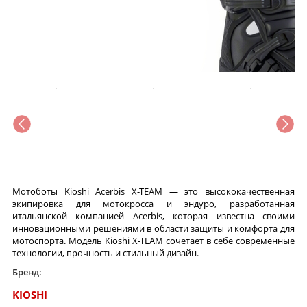
Мотоботы Kioshi Acerbis X-TEAM — это высококачественная
экипировка для мотокросса и эндуро, разработанная
итальянской компанией Acerbis, которая известна своими
инновационными решениями в области защиты и комфорта для
мотоспорта. Модель Kioshi X-TEAM сочетает в себе современные
технологии, прочность и стильный дизайн.
Бренд:
KIOSHI