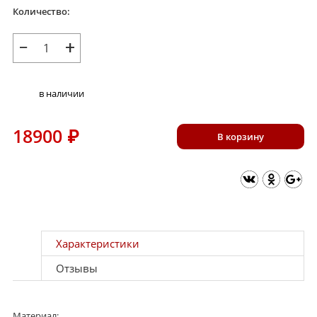
Количество:
−
+
в наличии
18900
₽
В корзину
Характеристики
Отзывы
Материал: