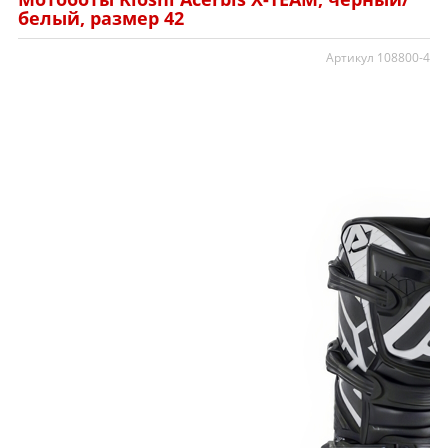
белый, размер 42
Артикул 108800-4