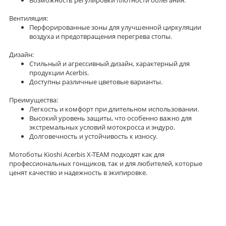
Возможность регулировки плотности облегания.
Вентиляция:
Перфорированные зоны для улучшенной циркуляции
воздуха и предотвращения перегрева стопы.
Дизайн:
Стильный и агрессивный дизайн, характерный для
продукции Acerbis.
Доступны различные цветовые варианты.
Преимущества:
Легкость и комфорт при длительном использовании.
Высокий уровень защиты, что особенно важно для
экстремальных условий мотокросса и эндуро.
Долговечность и устойчивость к износу.
Мотоботы Kioshi Acerbis X-TEAM подходят как для
профессиональных гонщиков, так и для любителей, которые
ценят качество и надежность в экипировке.