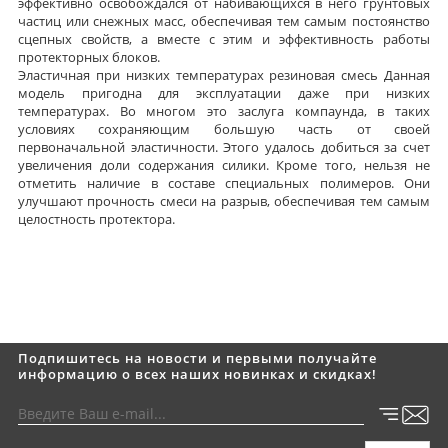
эффективно освобождался от набивающихся в него грунтовых
частиц или снежных масс, обеспечивая тем самым постоянство
сцепных свойств, а вместе с этим и эффективность работы
протекторных блоков.
Эластичная при низких температурах резиновая смесь Данная
модель пригодна для эксплуатации даже при низких
температурах. Во многом это заслуга компаунда, в таких
условиях сохраняющим большую часть от своей
первоначальной эластичности. Этого удалось добиться за счет
увеличения доли содержания силики. Кроме того, нельзя не
отметить наличие в составе специальных полимеров. Они
улучшают прочность смеси на разрыв, обеспечивая тем самым
целостность протектора.
Подпишитесь на новости и первыми получайте
информацию о всех наших новинках и скидках!