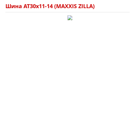
Шина AT30x11-14 (MAXXIS ZILLA)