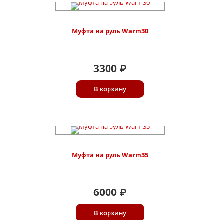
Муфта на руль Warm30
3300
₽
В корзину
Муфта на руль Warm35
6000
₽
В корзину