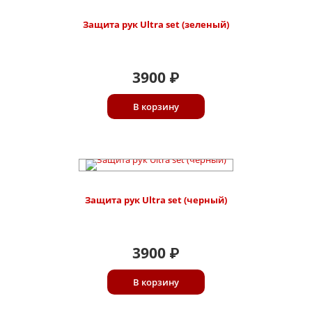
Защита рук Ultra set (зеленый)
3900
₽
В корзину
Защита рук Ultra set (черный)
3900
₽
В корзину