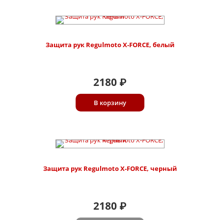
Защита рук Regulmoto X-FORCE, белый
2180
₽
В корзину
Защита рук Regulmoto X-FORCE, черный
2180
₽