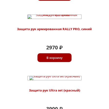
Защита рук армированная RALLY PRO, синий
2970
₽
В корзину
Защита рук Ultra set (красный)
3900