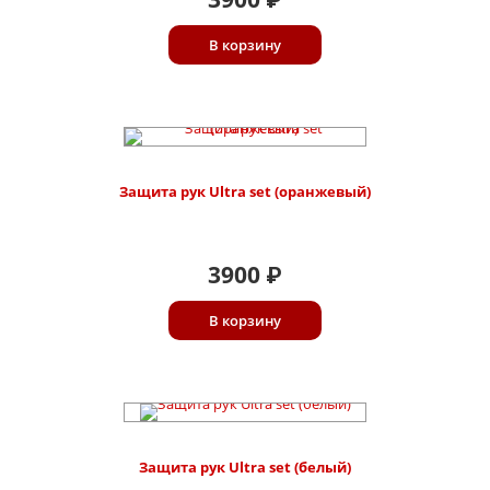
₽
В корзину
Защита рук Ultra set (оранжевый)
3900
₽
В корзину
Защита рук Ultra set (белый)