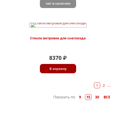
нет в наличии
Стекло ветровое для снегохода
8370
₽
В корзину
1
2
...
Показать по
9
15
30
ВСЕ