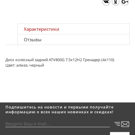
Характеристики
Отзывы
Диск колесный задний ATV800G 7.5x12H2 Гренадер (4x110)
Цвет: алмаз, черный
Подпишитесь на новости и первыми получайте
информацию о всех наших новинках и скидках!