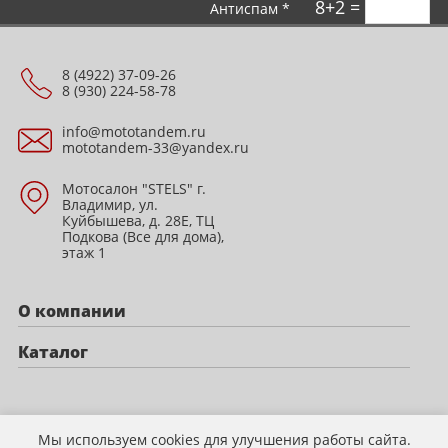
8+2 =
Антиспам *
8 (4922) 37-09-26
8 (930) 224-58-78
info@mototandem.ru
mototandem-33@yandex.ru
Мотосалон "STELS" г.
Владимир, ул.
Куйбышева, д. 28Е, ТЦ
Подкова (Все для дома),
этаж 1
О компании
Каталог
Политика конфиденциальности
Мы используем cookies для улучшения работы сайта.