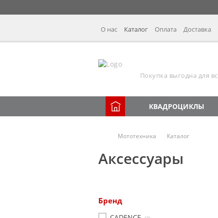
О нас
Каталог
Оплата
Доставка
Покупка выгодна для вс
КВАДРОЦИКЛЫ
Мототехника
Каталог
Аксессуары
Бренд
CADENCE